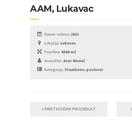
AAM, Lukavac
Datum radova:
2011
Lokacija:
Lukavac
Površina:
6500 m2
Investitor:
Azur Memić
Kategorija:
Stambeno-poslovni
PRETHODNI PROJEKAT