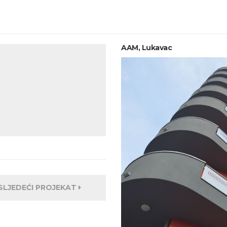
AAM, Lukavac
SLJEDEĆI PROJEKAT