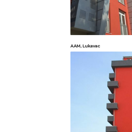
AAM, Lukavac