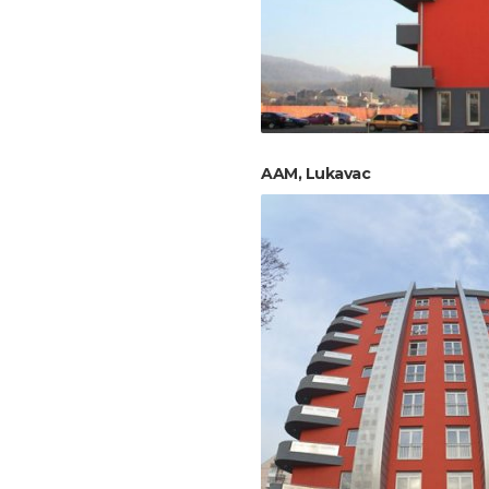
AAM, Lukavac