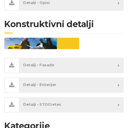
Detalji - Opisi
Konstruktivni detalji
Detalji - Fasade
Detalji - Enterijer
Detalji - STOCretec
Kategorije