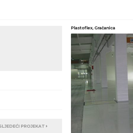
Plastoflex, Gračanica
SLJEDEĆI PROJEKAT