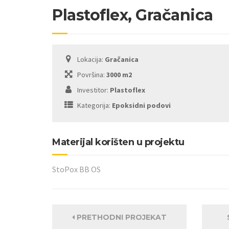
Plastoflex, Gračanica
Lokacija:
Gračanica
Površina:
3000 m2
Investitor:
Plastoflex
Kategorija:
Epoksidni podovi
Materijal korišten u projektu
StoPox BB OS
PRETHODNI PROJEKAT