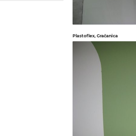
Plastoflex, Gračanica