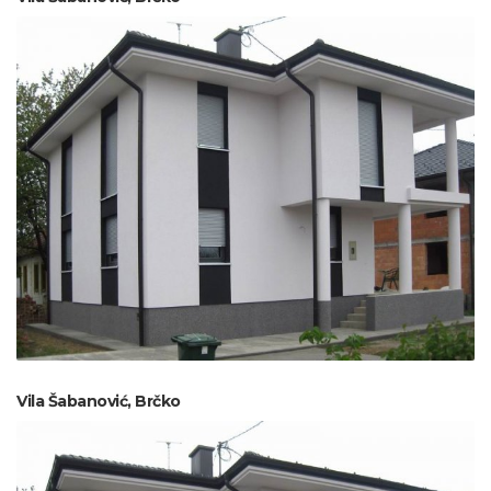
Vila Šabanović, Brčko