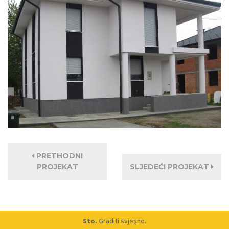
PRETHODNI
PROJEKAT
SLJEDEĆI PROJEKAT
Sto.
Graditi svjesno.