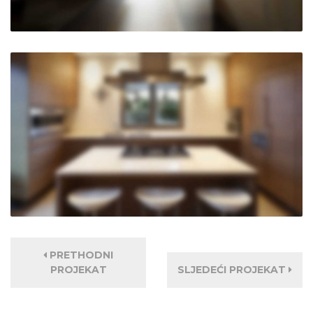
PRETHODNI
PROJEKAT
SLJEDEĆI PROJEKAT