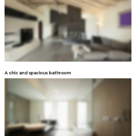
A chic and spacious bathroom