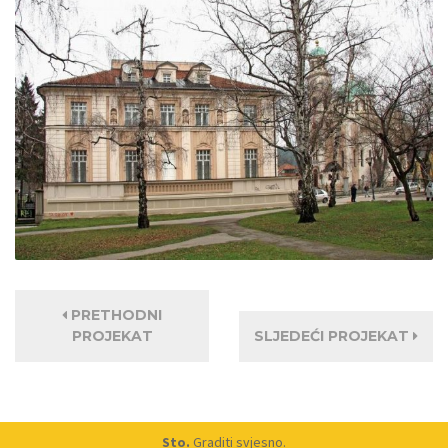
PRETHODNI
PROJEKAT
SLJEDEĆI PROJEKAT
Sto.
Graditi svjesno.