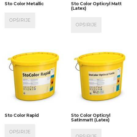
Sto Color Metallic
Sto Color Opticryl Matt
(Latex)
OPŠIRIJE
OPŠIRIJE
Sto Color Rapid
Sto Color Opticryl
Satinmatt (Latex)
OPŠIRIJE
OPŠIRIJE