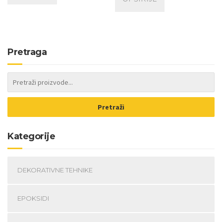
Pretraga
Pretraži
Kategorije
DEKORATIVNE TEHNIKE
EPOKSIDI