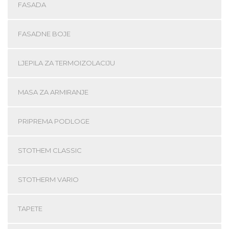
FASADA
FASADNE BOJE
LJEPILA ZA TERMOIZOLACIJU
MASA ZA ARMIRANJE
PRIPREMA PODLOGE
STOTHEM CLASSIC
STOTHERM VARIO
TAPETE