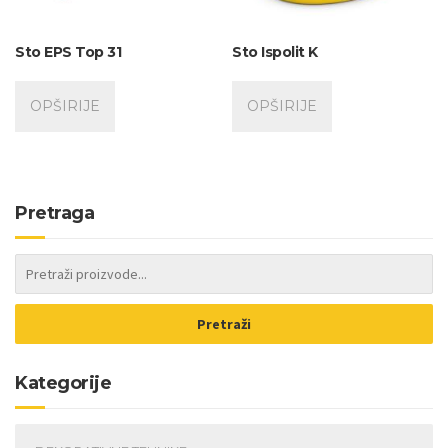
Sto EPS Top 31
Sto Ispolit K
OPŠIRIJE
OPŠIRIJE
Pretraga
Pretraži
Kategorije