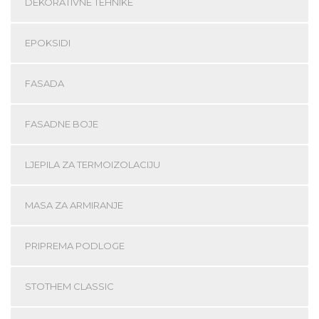
DEKORATIVNE TEHNIKE
EPOKSIDI
FASADA
FASADNE BOJE
LJEPILA ZA TERMOIZOLACIJU
MASA ZA ARMIRANJE
PRIPREMA PODLOGE
STOTHEM CLASSIC