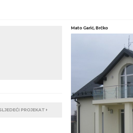
Mato Garić, Brčko
SLJEDEĆI PROJEKAT