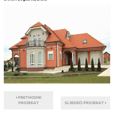
PRETHODNI
PROJEKAT
SLJEDEĆI PROJEKAT