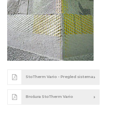
StoTherm Vario - Pregled sistema
Brošura StoTherm Vario